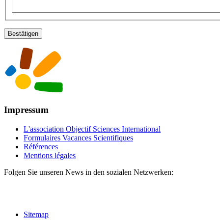
Impressum
L'association Objectif Sciences International
Formulaires Vacances Scientifiques
Références
Mentions légales
Folgen Sie unseren News in den sozialen Netzwerken:
Sitemap