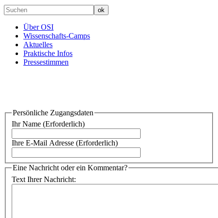
Über OSI
Wissenschafts-Camps
Aktuelles
Praktische Infos
Pressestimmen
Persönliche Zugangsdaten
Ihr Name (Erforderlich)
Ihre E-Mail Adresse (Erforderlich)
Eine Nachricht oder ein Kommentar?
Text Ihrer Nachricht: