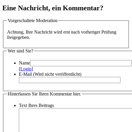
Eine Nachricht, ein Kommentar?
Vorgeschaltete Moderation
Achtung, Ihre Nachricht wird erst nach vorheriger Prüfung
freigegeben.
Wer sind Sie?
Name
[
Login
]
E-Mail (Wird nicht veröffentlicht)
Hinterlassen Sie Ihren Kommentar hier.
Text Ihres Beitrags