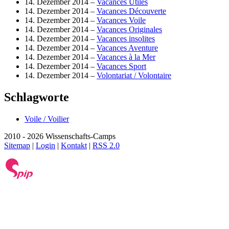
14. Dezember 2014 –
Vacances Utiles
14. Dezember 2014 –
Vacances Découverte
14. Dezember 2014 –
Vacances Voile
14. Dezember 2014 –
Vacances Originales
14. Dezember 2014 –
Vacances insolites
14. Dezember 2014 –
Vacances Aventure
14. Dezember 2014 –
Vacances à la Mer
14. Dezember 2014 –
Vacances Sport
14. Dezember 2014 –
Volontariat / Volontaire
Schlagworte
Voile / Voilier
2010 - 2026 Wissenschafts-Camps
Sitemap
|
Login
|
Kontakt
|
RSS 2.0