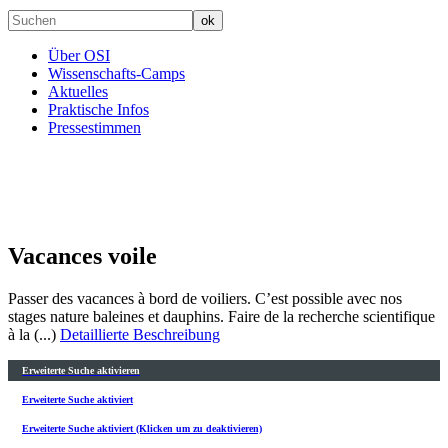
Über OSI
Wissenschafts-Camps
Aktuelles
Praktische Infos
Pressestimmen
Vacances voile
Passer des vacances à bord de voiliers. C’est possible avec nos
stages nature baleines et dauphins. Faire de la recherche scientifique
à la (...)
Detaillierte Beschreibung
Erweiterte Suche aktivieren
Erweiterte Suche aktiviert
Erweiterte Suche aktiviert (Klicken um zu deaktivieren)