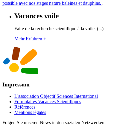
possible avec nos stages nature baleines et dauphins.
.
Vacances voile
Faire de la recherche scientifique à la voile. (...)
Mehr Erfahren +
Impressum
L'association Objectif Sciences International
Formulaires Vacances Scientifiques
Références
Mentions légales
Folgen Sie unseren News in den sozialen Netzwerken: