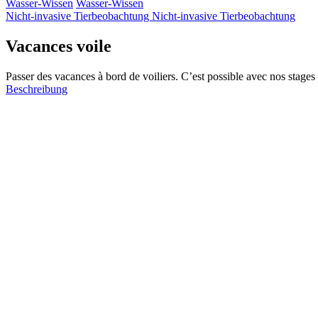
Wasser-Wissen
Wasser-Wissen
Nicht-invasive Tierbeobachtung
Nicht-invasive Tierbeobachtung
Vacances voile
Passer des vacances à bord de voiliers. C’est possible avec nos stages n
Beschreibung