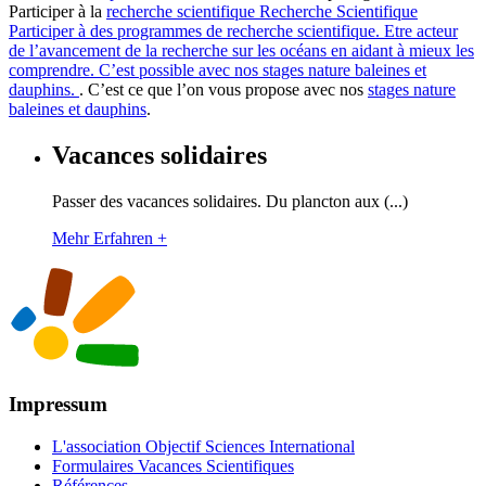
Participer à la
recherche scientifique
Recherche Scientifique
Participer à des programmes de recherche scientifique. Etre acteur
de l’avancement de la recherche sur les océans en aidant à mieux les
comprendre. C’est possible avec nos stages nature baleines et
dauphins.
. C’est ce que l’on vous propose avec nos
stages nature
baleines et dauphins
.
Vacances solidaires
Passer des vacances solidaires. Du plancton aux (...)
Mehr Erfahren +
Impressum
L'association Objectif Sciences International
Formulaires Vacances Scientifiques
Références