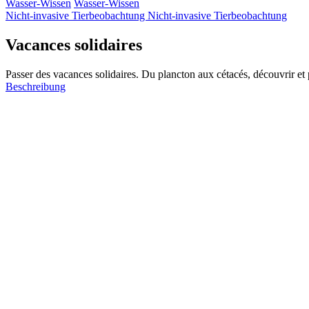
Wasser-Wissen
Wasser-Wissen
Nicht-invasive Tierbeobachtung
Nicht-invasive Tierbeobachtung
Vacances solidaires
Passer des vacances solidaires. Du plancton aux cétacés, découvrir et pr
Beschreibung