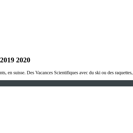
 2019 2020
, en suisse. Des Vacances Scientifiques avec du ski ou des raquettes, d