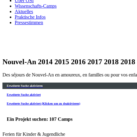
Über OSI
Wissenschafts-Camps
Aktuelles
Praktische Infos
Pressestimmen
Nouvel-An 2014 2015 2016 2017 2018 2018
Des séjours de Nouvel-An en amoureux, en familles ou pour vos enfants
Erweiterte Suche aktivieren
Erweiterte Suche aktiviert
Erweiterte Suche aktiviert (Klicken um zu deaktivieren)
Ein Projekt suchen: 107 Camps
Ferien für Kinder & Jugendliche