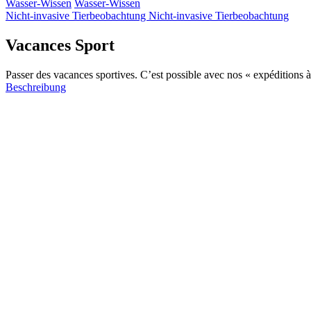
Wasser-Wissen
Wasser-Wissen
Nicht-invasive Tierbeobachtung
Nicht-invasive Tierbeobachtung
Vacances Sport
Passer des vacances sportives. C’est possible avec nos « expéditions à 
Beschreibung