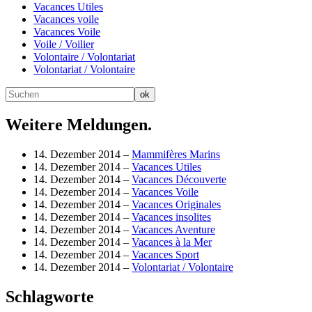
Vacances Utiles
Vacances voile
Vacances Voile
Voile / Voilier
Volontaire / Volontariat
Volontariat / Volontaire
Weitere Meldungen.
14. Dezember 2014 –
Mammifères Marins
14. Dezember 2014 –
Vacances Utiles
14. Dezember 2014 –
Vacances Découverte
14. Dezember 2014 –
Vacances Voile
14. Dezember 2014 –
Vacances Originales
14. Dezember 2014 –
Vacances insolites
14. Dezember 2014 –
Vacances Aventure
14. Dezember 2014 –
Vacances à la Mer
14. Dezember 2014 –
Vacances Sport
14. Dezember 2014 –
Volontariat / Volontaire
Schlagworte