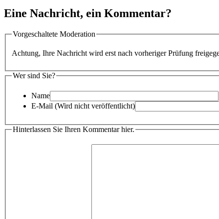
Eine Nachricht, ein Kommentar?
Vorgeschaltete Moderation
Achtung, Ihre Nachricht wird erst nach vorheriger Prüfung freigeg
Wer sind Sie?
Name
E-Mail (Wird nicht veröffentlicht)
Hinterlassen Sie Ihren Kommentar hier.