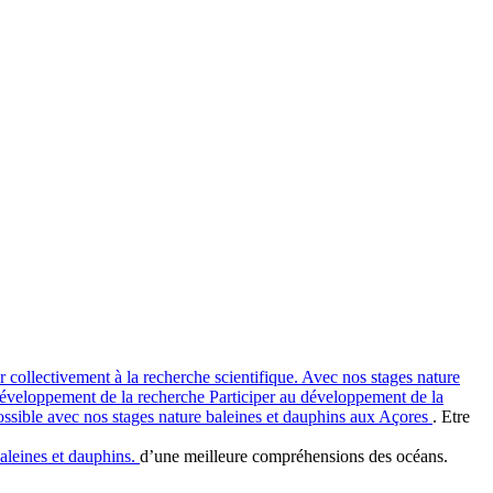
r collectivement à la recherche scientifique. Avec nos stages nature
éveloppement de la recherche
Participer au développement de la
ossible avec nos stages nature baleines et dauphins aux Açores
. Etre
aleines et dauphins.
d’une meilleure compréhensions des océans.