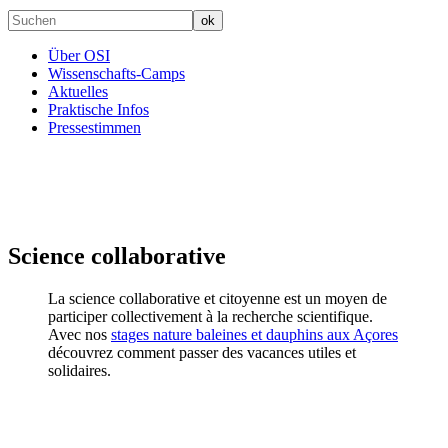
Über OSI
Wissenschafts-Camps
Aktuelles
Praktische Infos
Pressestimmen
Science collaborative
La science collaborative et citoyenne est un moyen de
participer collectivement à la recherche scientifique.
Avec nos
stages nature baleines et dauphins aux Açores
découvrez comment passer des vacances utiles et
solidaires.