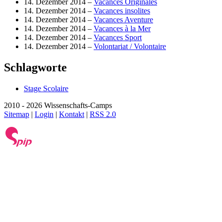
14. Dezember 2014 –
Vacances Originales
14. Dezember 2014 –
Vacances insolites
14. Dezember 2014 –
Vacances Aventure
14. Dezember 2014 –
Vacances à la Mer
14. Dezember 2014 –
Vacances Sport
14. Dezember 2014 –
Volontariat / Volontaire
Schlagworte
Stage Scolaire
2010 - 2026 Wissenschafts-Camps
Sitemap
|
Login
|
Kontakt
|
RSS 2.0