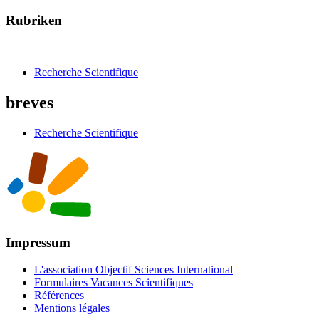
Rubriken
Recherche Scientifique
breves
Recherche Scientifique
Impressum
L'association Objectif Sciences International
Formulaires Vacances Scientifiques
Références
Mentions légales