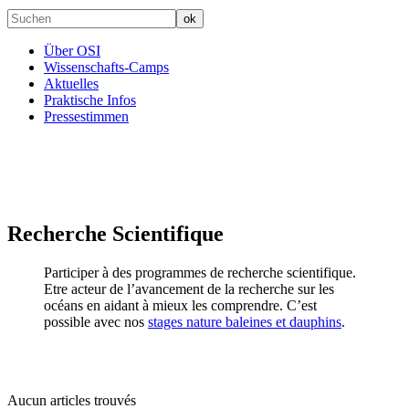
Über OSI
Wissenschafts-Camps
Aktuelles
Praktische Infos
Pressestimmen
Recherche Scientifique
Participer à des programmes de recherche scientifique.
Etre acteur de l’avancement de la recherche sur les
océans en aidant à mieux les comprendre. C’est
possible avec nos
stages nature baleines et dauphins
.
Aucun articles trouvés