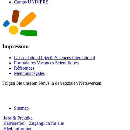
Camps UNIVERS
Impressum
L'association Objectif Sciences International
Formulaires Vacances Scientifiques
Références
Mentions légales
Folgen Sie unseren News in den sozialen Netzwerken:
Sitemap
Jobs & Praktika
Barrierefrei – Zugänglich für alle
Bleib informiert