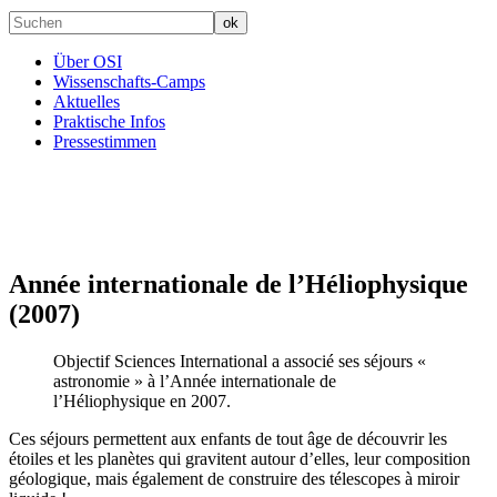
Über OSI
Wissenschafts-Camps
Aktuelles
Praktische Infos
Pressestimmen
Année internationale de l’Héliophysique
(2007)
Objectif Sciences International a associé ses séjours «
astronomie » à l’Année internationale de
l’Héliophysique en 2007.
Ces séjours permettent aux enfants de tout âge de découvrir les
étoiles et les planètes qui gravitent autour d’elles, leur composition
géologique, mais également de construire des télescopes à miroir