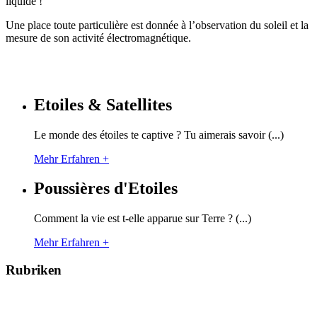
liquide !
Une place toute particulière est donnée à l’observation du soleil et la
mesure de son activité électromagnétique.
Etoiles & Satellites
Le monde des étoiles te captive ? Tu aimerais savoir (...)
Mehr Erfahren +
Poussières d'Etoiles
Comment la vie est t-elle apparue sur Terre ? (...)
Mehr Erfahren +
Rubriken