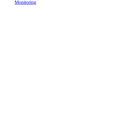
Monitoring