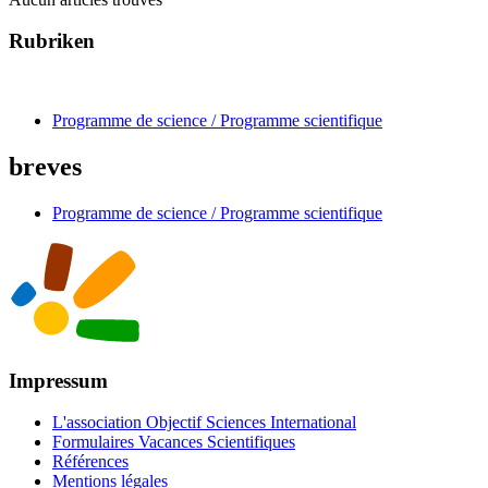
Rubriken
Programme de science / Programme scientifique
breves
Programme de science / Programme scientifique
Impressum
L'association Objectif Sciences International
Formulaires Vacances Scientifiques
Références
Mentions légales