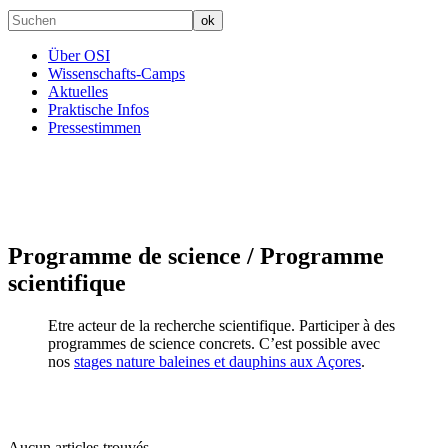
Über OSI
Wissenschafts-Camps
Aktuelles
Praktische Infos
Pressestimmen
Programme de science / Programme
scientifique
Etre acteur de la recherche scientifique. Participer à des
programmes de science concrets. C’est possible avec
nos
stages nature baleines et dauphins aux Açores
.
Aucun articles trouvés