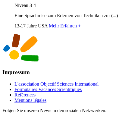
Niveau 3-4
Eine Sprachreise zum Erlernen von Techniken zur (...)
13-17 Jahre
USA
Mehr Erfahren +
Impressum
L'association Objectif Sciences International
Formulaires Vacances Scientifiques
Références
Mentions légales
Folgen Sie unseren News in den sozialen Netzwerken: