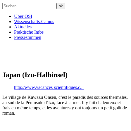
Über OSI
Wissenschafts-Camps
Aktuelles
Praktische Infos
Pressestimmen
Japan (Izu-Halbinsel)
http://www.vacances-scientifiques.c...
Le village de Kawazu Onsen, c’est le paradis des sources thermales,
au sud de la Péninsule d’Izu, face à la mer. Il y fait chaleureux et
frais en même temps, et les aventures y ont toujours un petit goût de
roman.