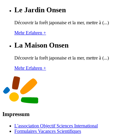
Le Jardin Onsen
Découvrir la forêt japonaise et la mer, mettre à (...)
Mehr Erfahren +
La Maison Onsen
Découvrir la forêt japonaise et la mer, mettre à (...)
Mehr Erfahren +
Impressum
L'association Objectif Sciences International
Formulaires Vacances Scientifiques