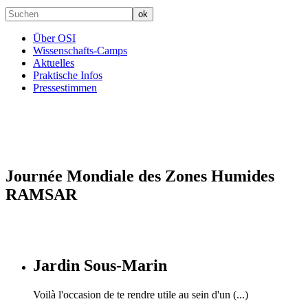
Über OSI
Wissenschafts-Camps
Aktuelles
Praktische Infos
Pressestimmen
Journée Mondiale des Zones Humides
RAMSAR
Jardin Sous-Marin
Voilà l'occasion de te rendre utile au sein d'un (...)