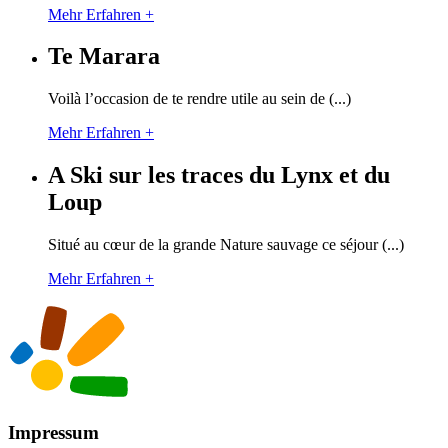
Mehr Erfahren +
Te Marara
Voilà l’occasion de te rendre utile au sein de (...)
Mehr Erfahren +
A Ski sur les traces du Lynx et du
Loup
Situé au cœur de la grande Nature sauvage ce séjour (...)
Mehr Erfahren +
Impressum