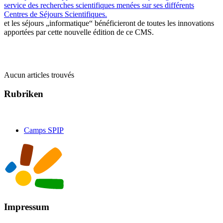
service des recherches scientifiques menées sur ses différents
Centres de Séjours Scientifiques.
et les séjours „informatique“ bénéficieront de toutes les innovations
apportées par cette nouvelle édition de ce CMS.
Aucun articles trouvés
Rubriken
Camps SPIP
Impressum