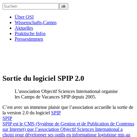
Über OSI
Wissenschafts-Camps
Aktuelles
Praktische Infos
Pressestimmen
Sortie du logiciel SPIP 2.0
L’association Objectif Sciences International organise
les Camps de Vacances SPIP depuis 2005.
C’est avec un immense plaisir que l’association accueille la sortie de
la version 2.0 du logiciel
SPIP
SPIP
SPIP est le CMS (Système de Gestion et de Publication de Contenus
sur Internet) que l’association Objectif Sciences International a
choisi pour développer ses outils en informatique logistique mis au