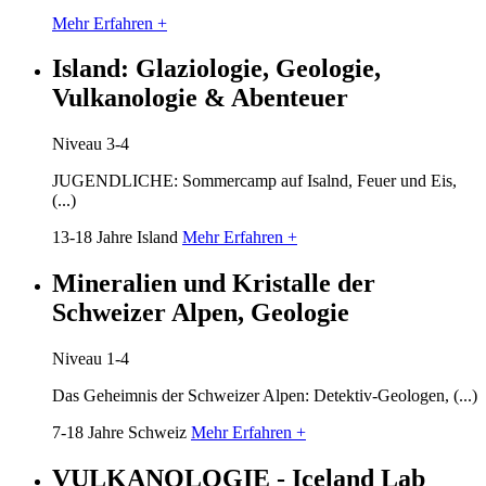
Mehr Erfahren +
Island: Glaziologie, Geologie,
Vulkanologie & Abenteuer
Niveau 3-4
JUGENDLICHE: Sommercamp auf Isalnd, Feuer und Eis,
(...)
13-18 Jahre
Island
Mehr Erfahren +
Mineralien und Kristalle der
Schweizer Alpen, Geologie
Niveau 1-4
Das Geheimnis der Schweizer Alpen: Detektiv-Geologen, (...)
7-18 Jahre
Schweiz
Mehr Erfahren +
VULKANOLOGIE - Iceland Lab