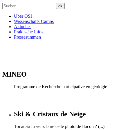
Über OSI
Wissenschafts-Camps
Aktuelles
Praktische Infos
Pressestimmen
MINEO
Programme de Recherche participative en géologie
Ski & Cristaux de Neige
Toi aussi tu veux faire cette photo de flocon ? (...)