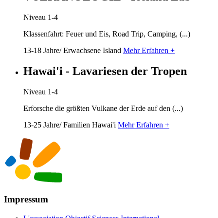
Niveau 1-4
Klassenfahrt: Feuer und Eis, Road Trip, Camping, (...)
13-18 Jahre/ Erwachsene
Island
Mehr Erfahren +
Hawai'i - Lavariesen der Tropen
Niveau 1-4
Erforsche die größten Vulkane der Erde auf den (...)
13-25 Jahre/ Familien
Hawai'i
Mehr Erfahren +
Impressum