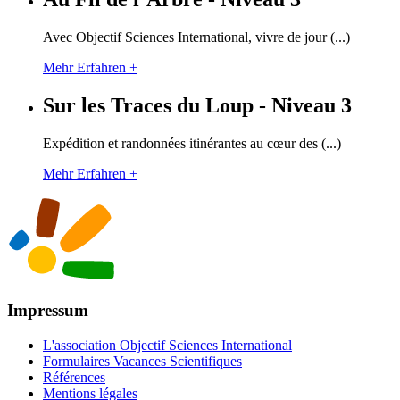
Avec Objectif Sciences International, vivre de jour (...)
Mehr Erfahren +
Sur les Traces du Loup - Niveau 3
Expédition et randonnées itinérantes au cœur des (...)
Mehr Erfahren +
Impressum
L'association Objectif Sciences International
Formulaires Vacances Scientifiques
Références
Mentions légales