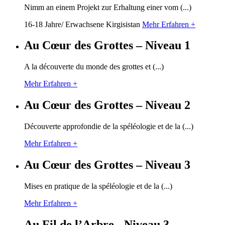
Nimm an einem Projekt zur Erhaltung einer vom (...)
16-18 Jahre/ Erwachsene
Kirgisistan
Mehr Erfahren +
Au Cœur des Grottes – Niveau 1
A la découverte du monde des grottes et (...)
Mehr Erfahren +
Au Cœur des Grottes – Niveau 2
Découverte approfondie de la spéléologie et de la (...)
Mehr Erfahren +
Au Cœur des Grottes – Niveau 3
Mises en pratique de la spéléologie et de la (...)
Mehr Erfahren +
Au Fil de l’Arbre - Niveau 3