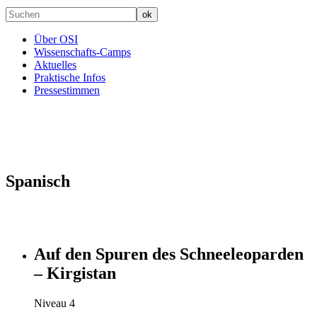
Über OSI
Wissenschafts-Camps
Aktuelles
Praktische Infos
Pressestimmen
Spanisch
Auf den Spuren des Schneeleoparden
– Kirgistan
Niveau 4