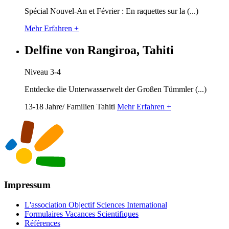
Spécial Nouvel-An et Février : En raquettes sur la (...)
Mehr Erfahren +
Delfine von Rangiroa, Tahiti
Niveau 3-4
Entdecke die Unterwasserwelt der Großen Tümmler (...)
13-18 Jahre/ Familien
Tahiti
Mehr Erfahren +
Impressum
L'association Objectif Sciences International
Formulaires Vacances Scientifiques
Références