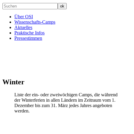
Über OSI
Wissenschafts-Camps
Aktuelles
Praktische Infos
Pressestimmen
Winter
Liste der ein- oder zweiwöchigen Camps, die während
der Winterferien in allen Ländern im Zeitraum vom 1.
Dezember bis zum 31. März jedes Jahres angeboten
werden.