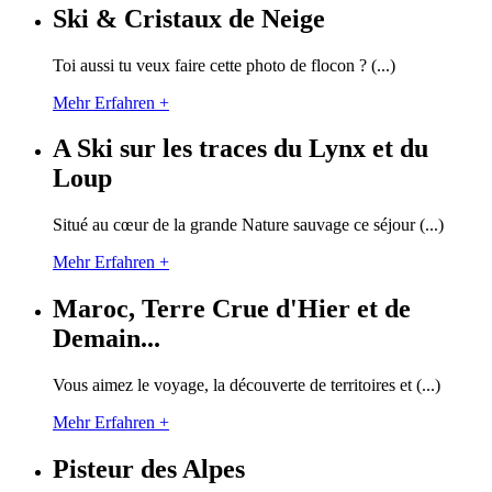
Ski & Cristaux de Neige
Toi aussi tu veux faire cette photo de flocon ? (...)
Mehr Erfahren +
A Ski sur les traces du Lynx et du
Loup
Situé au cœur de la grande Nature sauvage ce séjour (...)
Mehr Erfahren +
Maroc, Terre Crue d'Hier et de
Demain...
Vous aimez le voyage, la découverte de territoires et (...)
Mehr Erfahren +
Pisteur des Alpes