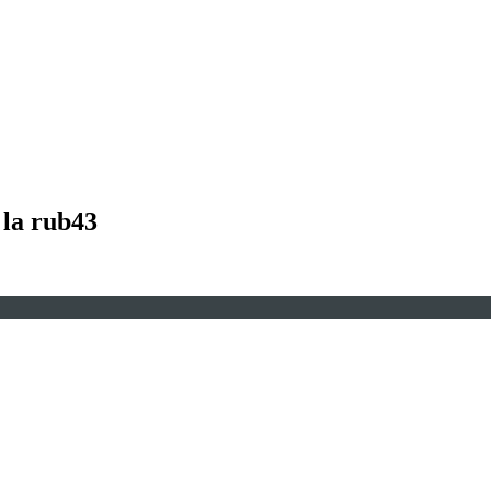
 la rub43