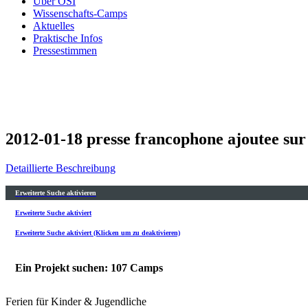
Über OSI
Wissenschafts-Camps
Aktuelles
Praktische Infos
Pressestimmen
2012-01-18 presse francophone ajoutee sur
Detaillierte Beschreibung
Erweiterte Suche aktivieren
Erweiterte Suche aktiviert
Erweiterte Suche aktiviert (Klicken um zu deaktivieren)
Ein Projekt suchen: 107 Camps
Ferien für Kinder & Jugendliche