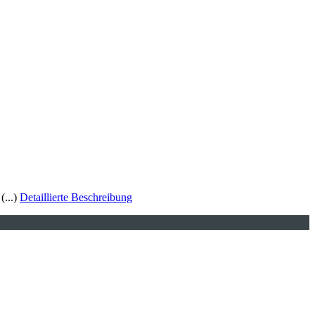
(...)
Detaillierte Beschreibung