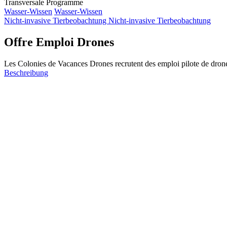
Transversale Programme
Wasser-Wissen
Wasser-Wissen
Nicht-invasive Tierbeobachtung
Nicht-invasive Tierbeobachtung
Offre Emploi Drones
Les Colonies de Vacances Drones recrutent des emploi pilote de drones
Beschreibung