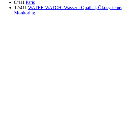
8/411
Paris
12/411
WATER WATCH: Wasser - Qualität, Ökosysteme,
Monitoring