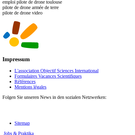
emploi pilote de drone toulouse
pilote de drone armée de terre
pilote de drone video
Impressum
L'association Objectif Sciences International
Formulaires Vacances Scientifiques
Références
Mentions légales
Folgen Sie unseren News in den sozialen Netzwerken:
Sitemap
Jobs & Praktika