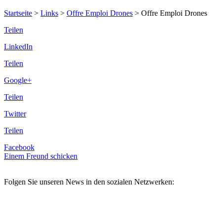
Startseite
>
Links
>
Offre Emploi Drones
>
Offre Emploi Drones
Teilen
LinkedIn
Teilen
Google+
Teilen
Twitter
Teilen
Facebook
Einem Freund schicken
Folgen Sie unseren News in den sozialen Netzwerken: