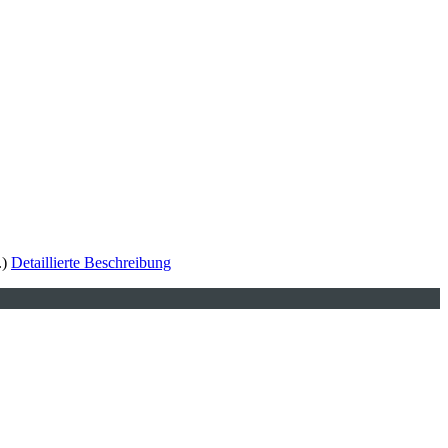
.)
Detaillierte Beschreibung