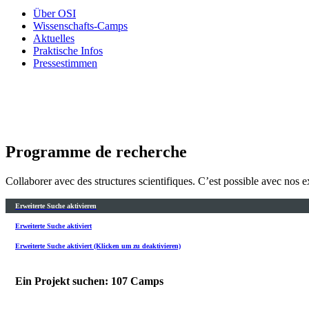
Über OSI
Wissenschafts-Camps
Aktuelles
Praktische Infos
Pressestimmen
Programme de recherche
Collaborer avec des structures scientifiques. C’est possible avec nos e
Erweiterte Suche aktivieren
Erweiterte Suche aktiviert
Erweiterte Suche aktiviert (Klicken um zu deaktivieren)
Ein Projekt suchen: 107 Camps