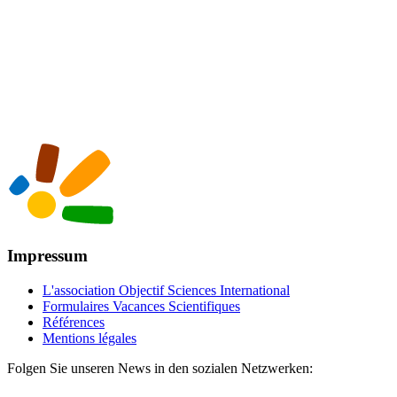
Impressum
L'association Objectif Sciences International
Formulaires Vacances Scientifiques
Références
Mentions légales
Folgen Sie unseren News in den sozialen Netzwerken: