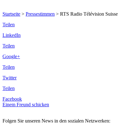
Startseite
>
Pressestimmen
>
RTS Radio Télévision Suisse
Teilen
LinkedIn
Teilen
Google+
Teilen
Twitter
Teilen
Facebook
Einem Freund schicken
Folgen Sie unseren News in den sozialen Netzwerken: