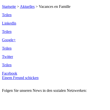
Startseite
>
Aktuelles
>
Vacances en Famille
Teilen
LinkedIn
Teilen
Google+
Teilen
Twitter
Teilen
Facebook
Einem Freund schicken
Folgen Sie unseren News in den sozialen Netzwerken: