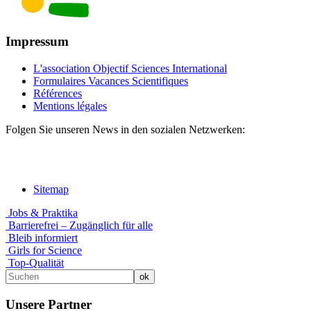
Impressum
L'association Objectif Sciences International
Formulaires Vacances Scientifiques
Références
Mentions légales
Folgen Sie unseren News in den sozialen Netzwerken:
Sitemap
Jobs & Praktika
Barrierefrei – Zugänglich für alle
Bleib informiert
Girls for Science
Top-Qualität
Unsere Partner