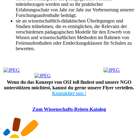
miteinbezogen werden und so ihr praktischer
Erfahrungsschatz von Jahr zur Jahr zur Verbesserung unserer
Forschungsaufenthalte beiträgt;
sie an wissenschaftlich-didaktischen Überlegungen und
Studien teilnehmen, die es ermöglichen, die Relevanz der
verschiedenen pädagogischen Modelle für den Erwerb von
Wissen und wissenschaftlichen Methoden im Rahmen von
Ferienaufenthalten oder Entdeckungsklassen für Schulen zu
bewerten.
Wenn du das Konzept von OSI toll findest und unsere NGO
unterstützen möchtest, kannst du gerne unsere Flyer verteilen.
Kontaktier uns !
Zum Wissenschafts-Reisen-Katalog