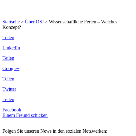
Startseite
>
Über OSI
>
Wissenschaftliche Ferien – Welches
Konzept?
Teilen
LinkedIn
Teilen
Google+
Teilen
Twitter
Teilen
Facebook
Einem Freund schicken
Folgen Sie unseren News in den sozialen Netzwerken: