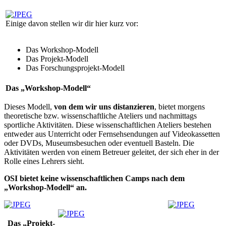
Einige davon stellen wir dir hier kurz vor:
Das Workshop-Modell
Das Projekt-Modell
Das Forschungsprojekt-Modell
Das „Workshop-Modell“
Dieses Modell,
von dem wir uns distanzieren
, bietet morgens
theoretische bzw. wissenschaftliche Ateliers und nachmittags
sportliche Aktivitäten. Diese wissenschaftlichen Ateliers bestehen
entweder aus Unterricht oder Fernsehsendungen auf Videokassetten
oder DVDs, Museumsbesuchen oder eventuell Basteln. Die
Aktivitäten werden von einem Betreuer geleitet, der sich eher in der
Rolle eines Lehrers sieht.
OSI bietet keine wissenschaftlichen Camps nach dem
„Workshop-Modell“ an.
Das „Projekt-