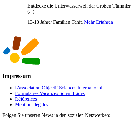
Entdecke die Unterwasserwelt der Großen Tümmler
(...)
13-18 Jahre/ Familien
Tahiti
Mehr Erfahren +
Impressum
L'association Objectif Sciences International
Formulaires Vacances Scientifiques
Références
Mentions légales
Folgen Sie unseren News in den sozialen Netzwerken: