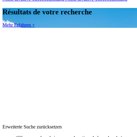
Résultats de votre recherche
Mehr Erfahren +
Erweiterte Suche zurücksetzen