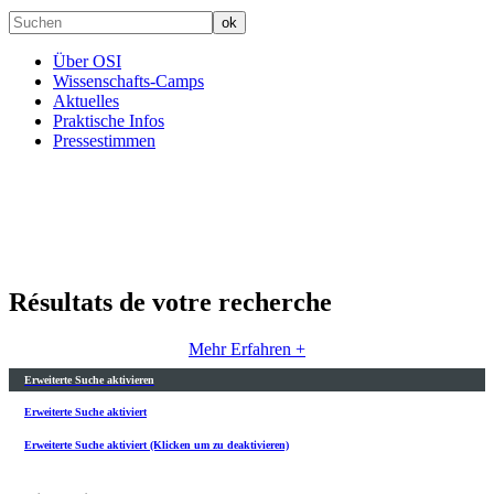
Über OSI
Wissenschafts-Camps
Aktuelles
Praktische Infos
Pressestimmen
Résultats de votre recherche
Mehr Erfahren +
Erweiterte Suche aktivieren
Erweiterte Suche aktiviert
Erweiterte Suche aktiviert (Klicken um zu deaktivieren)