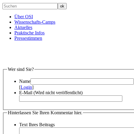
Über OSI
Wissenschafts-Camps
Aktuelles
Praktische Infos
Pressestimmen
Wer sind Sie?
Name
[
Login
]
E-Mail (Wird nicht veröffentlicht)
Hinterlassen Sie Ihren Kommentar hier.
Text Ihres Beitrags