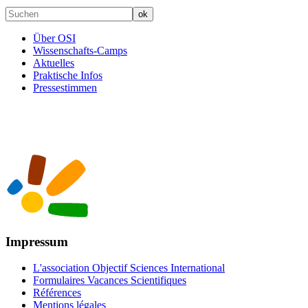
Über OSI
Wissenschafts-Camps
Aktuelles
Praktische Infos
Pressestimmen
Impressum
L'association Objectif Sciences International
Formulaires Vacances Scientifiques
Références
Mentions légales