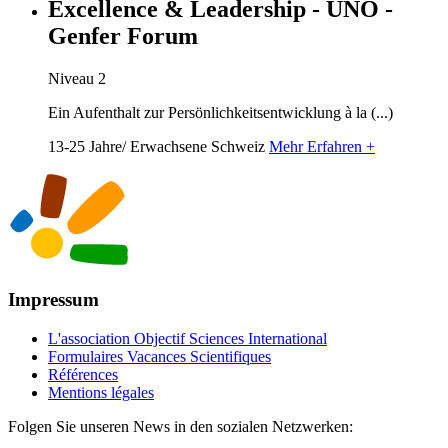
Excellence & Leadership - UNO -
Genfer Forum
Niveau 2
Ein Aufenthalt zur Persönlichkeitsentwicklung à la (...)
13-25 Jahre/ Erwachsene
Schweiz
Mehr Erfahren +
Impressum
L'association Objectif Sciences International
Formulaires Vacances Scientifiques
Références
Mentions légales
Folgen Sie unseren News in den sozialen Netzwerken: