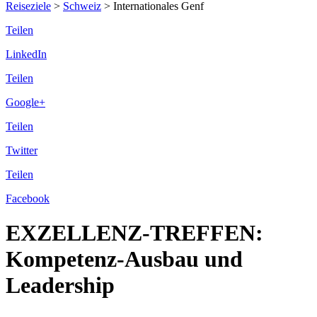
Reiseziele
>
Schweiz
>
Internationales Genf
Teilen
LinkedIn
Teilen
Google+
Teilen
Twitter
Teilen
Facebook
EXZELLENZ-TREFFEN:
Kompetenz-Ausbau und
Leadership