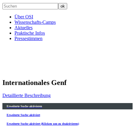
Über OSI
Wissenschafts-Camps
Aktuelles
Praktische Infos
Pressestimmen
Internationales Genf
Detaillierte Beschreibung
Erweiterte Suche aktivieren
Erweiterte Suche aktiviert
Erweiterte Suche aktiviert (Klicken um zu deaktivieren)