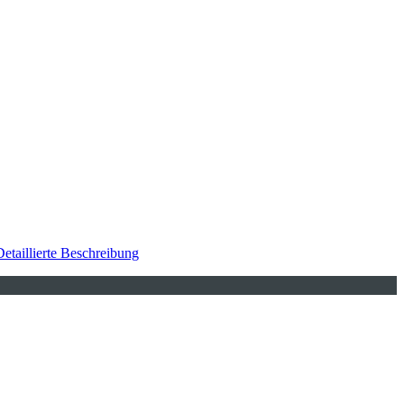
Detaillierte Beschreibung