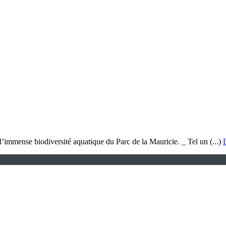
l’immense biodiversité aquatique du Parc de la Mauricie. _ Tel un (...)