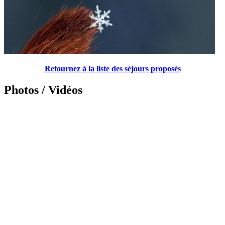
Retournez à la liste des séjours proposés
Photos / Vidéos