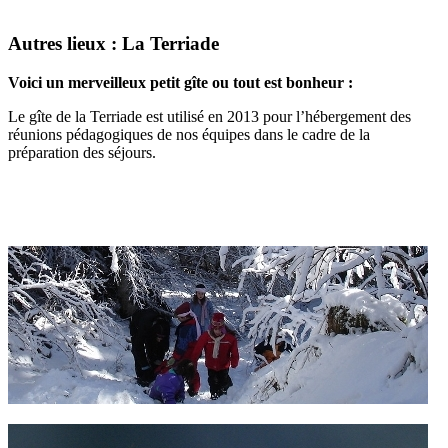
Autres lieux : La Terriade
Voici un merveilleux petit gîte ou tout est bonheur :
Le gîte de la Terriade est utilisé en 2013 pour l’hébergement des
réunions pédagogiques de nos équipes dans le cadre de la
préparation des séjours.