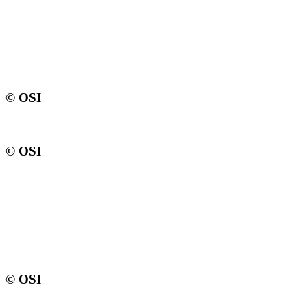
© OSI
© OSI
© OSI