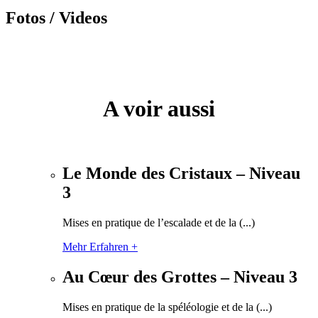
Fotos / Videos
A voir aussi
Le Monde des Cristaux – Niveau
3
Mises en pratique de l’escalade et de la (...)
Mehr Erfahren +
Au Cœur des Grottes – Niveau 3
Mises en pratique de la spéléologie et de la (...)