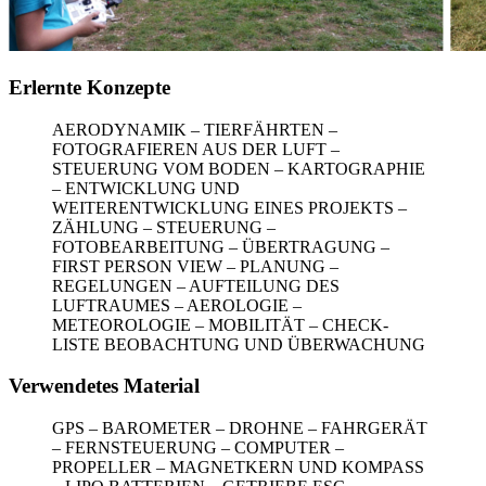
Erlernte Konzepte
AERODYNAMIK – TIERFÄHRTEN –
FOTOGRAFIEREN AUS DER LUFT –
STEUERUNG VOM BODEN – KARTOGRAPHIE
– ENTWICKLUNG UND
WEITERENTWICKLUNG EINES PROJEKTS –
ZÄHLUNG – STEUERUNG –
FOTOBEARBEITUNG – ÜBERTRAGUNG –
FIRST PERSON VIEW – PLANUNG –
REGELUNGEN – AUFTEILUNG DES
LUFTRAUMES – AEROLOGIE –
METEOROLOGIE – MOBILITÄT – CHECK-
LISTE BEOBACHTUNG UND ÜBERWACHUNG
Verwendetes Material
GPS – BAROMETER – DROHNE – FAHRGERÄT
– FERNSTEUERUNG – COMPUTER –
PROPELLER – MAGNETKERN UND KOMPASS