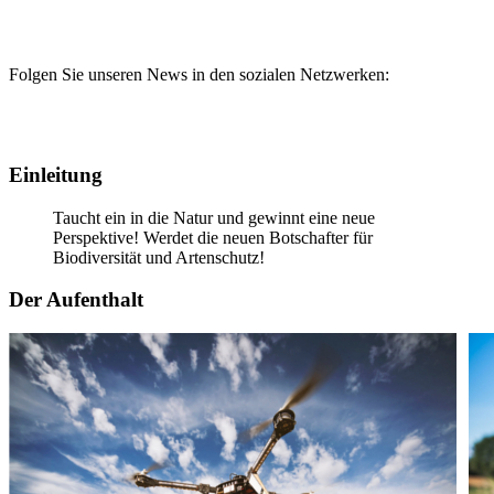
Folgen Sie unseren News in den sozialen Netzwerken:
Einleitung
Taucht ein in die Natur und gewinnt eine neue
Perspektive! Werdet die neuen Botschafter für
Biodiversität und Artenschutz!
Der Aufenthalt