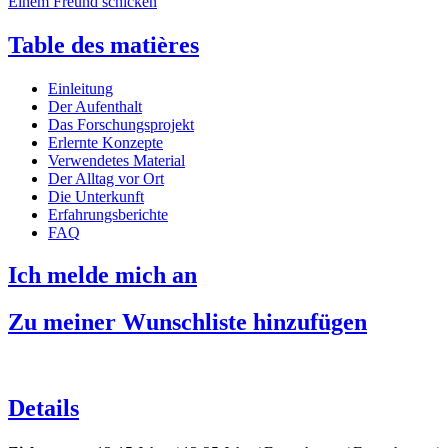
Einem Freund schicken
Table des matières
Einleitung
Der Aufenthalt
Das Forschungsprojekt
Erlernte Konzepte
Verwendetes Material
Der Alltag vor Ort
Die Unterkunft
Erfahrungsberichte
FAQ
Ich melde mich an
Zu meiner Wunschliste hinzufügen
Details