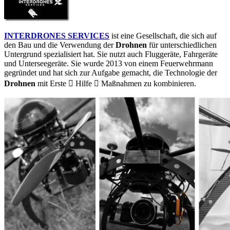
INTERDRONES SERVICES
ist eine Gesellschaft, die sich auf
den Bau und die Verwendung der
Drohnen
für unterschiedlichen
Untergrund spezialisiert hat. Sie nutzt auch Fluggeräte, Fahrgeräte
und Unterseegeräte. Sie wurde 2013 von einem Feuerwehrmann
gegründet und hat sich zur Aufgabe gemacht, die Technologie der
Drohnen
mit Erste  Hilfe  Maßnahmen zu kombinieren.