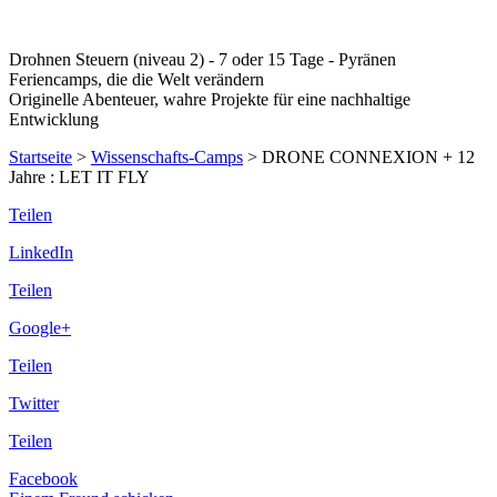
Drohnen Steuern (niveau 2) - 7 oder 15 Tage - Pyränen
Feriencamps, die die Welt verändern
Originelle Abenteuer, wahre Projekte für eine nachhaltige
Entwicklung
Startseite
>
Wissenschafts-Camps
>
DRONE CONNEXION + 12
Jahre : LET IT FLY
Teilen
LinkedIn
Teilen
Google+
Teilen
Twitter
Teilen
Facebook