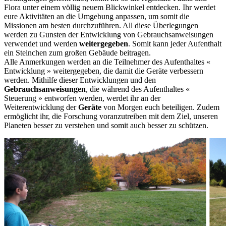
Flora unter einem völlig neuem Blickwinkel entdecken. Ihr werdet
eure Aktivitäten an die Umgebung anpassen, um somit die
Missionen am besten durchzuführen. All diese Überlegungen
werden zu Gunsten der Entwicklung von Gebrauchsanweisungen
verwendet und werden
weitergegeben
. Somit kann jeder Aufenthalt
ein Steinchen zum großen Gebäude beitragen.
Alle Anmerkungen werden an die Teilnehmer des Aufenthaltes «
Entwicklung » weitergegeben, die damit die Geräte verbessern
werden. Mithilfe dieser Entwicklungen und den
Gebrauchsanweisungen
, die während des Aufenthaltes «
Steuerung » entworfen werden, werdet ihr an der
Weiterentwicklung der
Geräte
von Morgen euch beteiligen. Zudem
ermöglicht ihr, die Forschung voranzutreiben mit dem Ziel, unseren
Planeten besser zu verstehen und somit auch besser zu schützen.