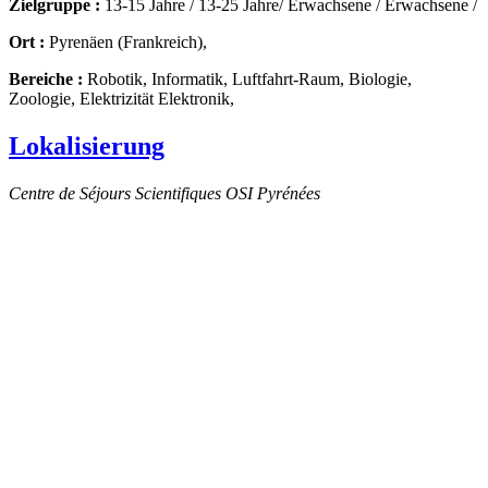
Zielgruppe :
13-15 Jahre / 13-25 Jahre/ Erwachsene / Erwachsene /
Ort :
Pyrenäen (Frankreich),
Bereiche :
Robotik, Informatik, Luftfahrt-Raum, Biologie,
Zoologie, Elektrizität Elektronik,
Lokalisierung
Centre de Séjours Scientifiques OSI Pyrénées