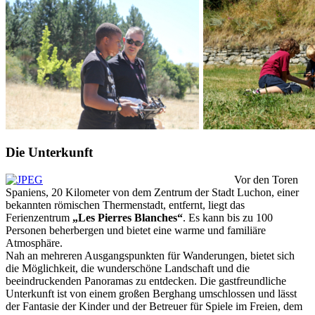
Die Unterkunft
Vor den Toren
Spaniens, 20 Kilometer von dem Zentrum der Stadt Luchon, einer
bekannten römischen Thermenstadt, entfernt, liegt das
Ferienzentrum
„Les Pierres Blanches“
. Es kann bis zu 100
Personen beherbergen und bietet eine warme und familiäre
Atmosphäre.
Nah an mehreren Ausgangspunkten für Wanderungen, bietet sich
die Möglichkeit, die wunderschöne Landschaft und die
beeindruckenden Panoramas zu entdecken. Die gastfreundliche
Unterkunft ist von einem großen Berghang umschlossen und lässt
der Fantasie der Kinder und der Betreuer für Spiele im Freien, dem