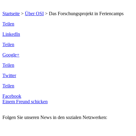
Startseite
>
Über OSI
>
Das Forschungsprojekt in Feriencamps
Teilen
LinkedIn
Teilen
Google+
Teilen
Twitter
Teilen
Facebook
Einem Freund schicken
Folgen Sie unseren News in den sozialen Netzwerken: