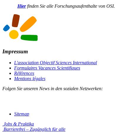
Hier
finden Sie alle Forschungsaufenthalte von OSI.
Impressum
L'association Objectif Sciences International
Formulaires Vacances Scientifiques
Références
Mentions légales
Folgen Sie unseren News in den sozialen Netzwerken:
Sitemap
Jobs & Praktika
Barrierefrei – Zugänglich für alle