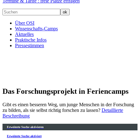
Termine & Tarife :
freie Plätze erfragen
Über OSI
Wissenschafts-Camps
Aktuelles
Praktische Infos
Pressestimmen
Das Forschungsprojekt in Feriencamps
Gibt es einen besseren Weg, um junge Menschen in der Forschung
zu bilden, als sie selbst richtig forschen zu lassen?
Detaillierte
Beschreibung
Erweiterte Suche aktivieren
Erweiterte Suche aktiviert