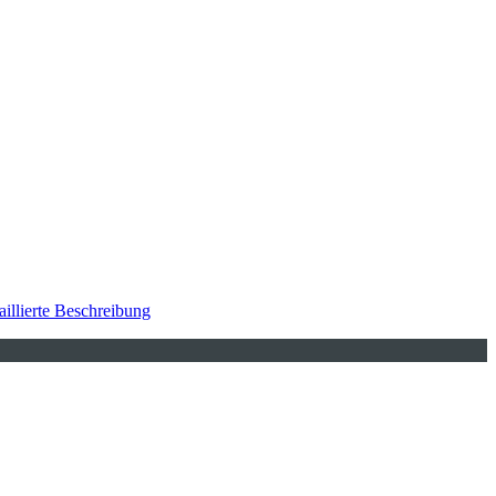
aillierte Beschreibung