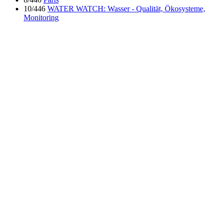
10/446
WATER WATCH: Wasser - Qualität, Ökosysteme,
Monitoring