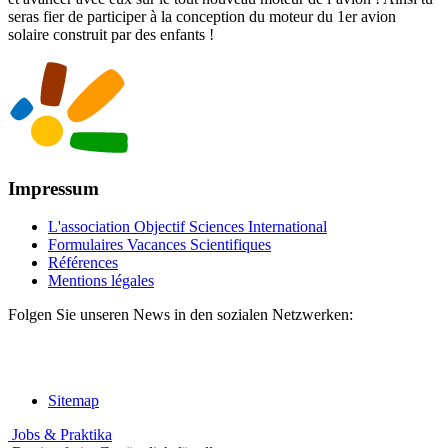
seras fier de participer à la conception du moteur du 1er avion
solaire construit par des enfants !
Impressum
L'association Objectif Sciences International
Formulaires Vacances Scientifiques
Références
Mentions légales
Folgen Sie unseren News in den sozialen Netzwerken:
Sitemap
Jobs & Praktika