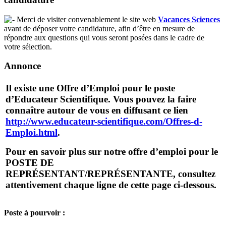
Merci de visiter convenablement le site web
Vacances Sciences
avant de déposer votre candidature, afin d’être en mesure de
répondre aux questions qui vous seront posées dans le cadre de
votre sélection.
Annonce
Il existe une Offre d’Emploi pour le poste
d’Educateur Scientifique. Vous pouvez la faire
connaître autour de vous en diffusant ce lien
http://www.educateur-scientifique.com/Offres-d-
Emploi.html
.
Pour en savoir plus sur notre offre d’emploi pour le
POSTE DE
REPRÉSENTANT/REPRÉSENTANTE, consultez
attentivement chaque ligne de cette page ci-dessous.
Poste à pourvoir :