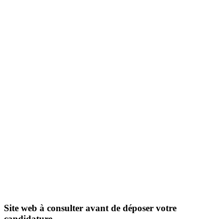
Site web à consulter avant de déposer votre
candidature