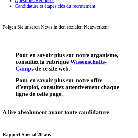
Questions/Réponses
Candidature et étapes clés du recrutement
Folgen Sie unseren News in den sozialen Netzwerken:
Pour en savoir plus sur notre organisme,
consultez la rubrique
Wissenschafts-
Camps
de ce site web.
Pour en savoir plus sur notre offre
d’emploi, consultez attentivement chaque
ligne de cette page.
A lire absolument avant toute candidature
Rapport Spécial 20 ans