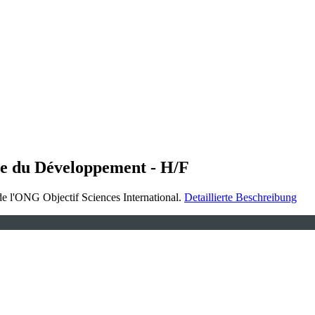
e du Développement - H/F
 l'ONG Objectif Sciences International.
Detaillierte Beschreibung