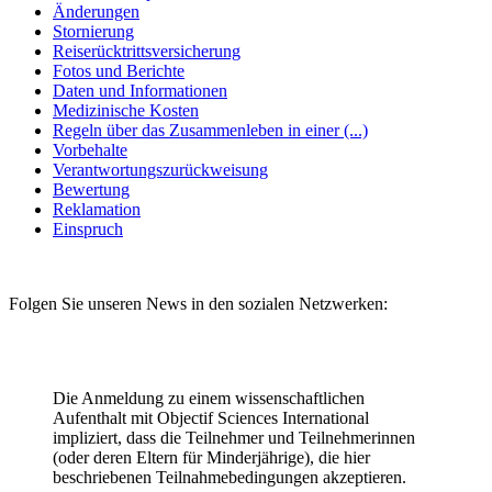
Änderungen
Stornierung
Reiserücktrittsversicherung
Fotos und Berichte
Daten und Informationen
Medizinische Kosten
Regeln über das Zusammenleben in einer (...)
Vorbehalte
Verantwortungszurückweisung
Bewertung
Reklamation
Einspruch
Folgen Sie unseren News in den sozialen Netzwerken:
Die Anmeldung zu einem wissenschaftlichen
Aufenthalt mit Objectif Sciences International
impliziert, dass die Teilnehmer und Teilnehmerinnen
(oder deren Eltern für Minderjährige), die hier
beschriebenen Teilnahmebedingungen akzeptieren.