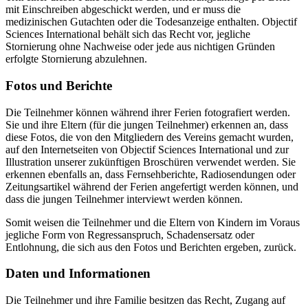
mit Einschreiben abgeschickt werden, und er muss die
medizinischen Gutachten oder die Todesanzeige enthalten. Objectif
Sciences International behält sich das Recht vor, jegliche
Stornierung ohne Nachweise oder jede aus nichtigen Gründen
erfolgte Stornierung abzulehnen.
Fotos und Berichte
Die Teilnehmer können während ihrer Ferien fotografiert werden.
Sie und ihre Eltern (für die jungen Teilnehmer) erkennen an, dass
diese Fotos, die von den Mitgliedern des Vereins gemacht wurden,
auf den Internetseiten von Objectif Sciences International und zur
Illustration unserer zukünftigen Broschüren verwendet werden. Sie
erkennen ebenfalls an, dass Fernsehberichte, Radiosendungen oder
Zeitungsartikel während der Ferien angefertigt werden können, und
dass die jungen Teilnehmer interviewt werden können.
Somit weisen die Teilnehmer und die Eltern von Kindern im Voraus
jegliche Form von Regressanspruch, Schadensersatz oder
Entlohnung, die sich aus den Fotos und Berichten ergeben, zurück.
Daten und Informationen
Die Teilnehmer und ihre Familie besitzen das Recht, Zugang auf