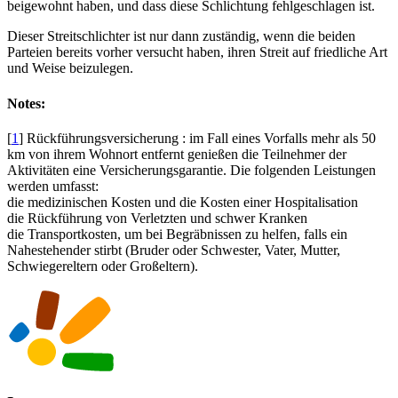
beigewohnt haben, und dass diese Schlichtung fehlgeschlagen ist.
Dieser Streitschlichter ist nur dann zuständig, wenn die beiden
Parteien bereits vorher versucht haben, ihren Streit auf friedliche Art
und Weise beizulegen.
Notes:
[
1
]
Rückführungsversicherung : im Fall eines Vorfalls mehr als 50
km von ihrem Wohnort entfernt genießen die Teilnehmer der
Aktivitäten eine Versicherungsgarantie. Die folgenden Leistungen
werden umfasst:
die medizinischen Kosten und die Kosten einer Hospitalisation
die Rückführung von Verletzten und schwer Kranken
die Transportkosten, um bei Begräbnissen zu helfen, falls ein
Nahestehender stirbt (Bruder oder Schwester, Vater, Mutter,
Schwiegereltern oder Großeltern).