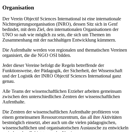
Organisation
Der Verein Objectif Sciences International ist eine internationale
Nichtregierungsorganisation (INRO), dessen Sitz sich in Genf
bedindet, mit dem Ziel, den internationalen Organisationen der
UNO so nah wie möglich zu sein, die sich um Themen im
Zusammenhang mit der nachhaltigen Entwicklung kümmern.
Die Aufenthalte werden von regionalen und thematischen Vereinen
organisiert, die die NGO OSI bilden.
Jeder dieser Vereine befolgt die Regeln betreffende der
Funktionsweise, der Pädagogik, der Sicherheit, der Wissenschaft
und der Logistik der INRO Objectif Sciences International ganz
genau.
Alle Teams der wissenschaftlichen Erzieher arbeiten gemeinsam
zwischen den unterschiedlichen Zentren der wissenschaftlichen
Aufenthalte.
Die Zentren der wissenschaftlichen Aufenthalte profitieren von
einem gemeinsamen Ressourcenzentrum, das all ihre Aktivitäten
bestmöglich einsetzt, aber auch um die vielen pädagogischen,
wissenschaftlichen und organisatorischen Austausche zu entwickeln