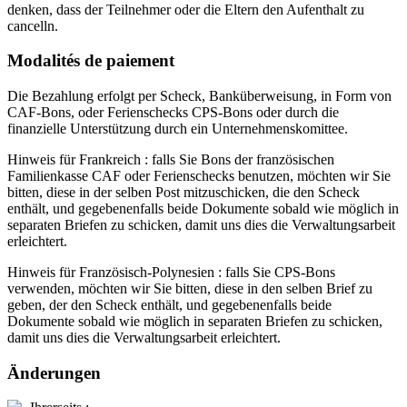
denken, dass der Teilnehmer oder die Eltern den Aufenthalt zu
cancelln.
Modalités de paiement
Die Bezahlung erfolgt per Scheck, Banküberweisung, in Form von
CAF-Bons, oder Ferienschecks CPS-Bons oder durch die
finanzielle Unterstützung durch ein Unternehmenskomittee.
Hinweis für Frankreich : falls Sie Bons der französischen
Familienkasse CAF oder Ferienschecks benutzen, möchten wir Sie
bitten, diese in der selben Post mitzuschicken, die den Scheck
enthält, und gegebenenfalls beide Dokumente sobald wie möglich in
separaten Briefen zu schicken, damit uns dies die Verwaltungsarbeit
erleichtert.
Hinweis für Französisch-Polynesien : falls Sie CPS-Bons
verwenden, möchten wir Sie bitten, diese in den selben Brief zu
geben, der den Scheck enthält, und gegebenenfalls beide
Dokumente sobald wie möglich in separaten Briefen zu schicken,
damit uns dies die Verwaltungsarbeit erleichtert.
Änderungen