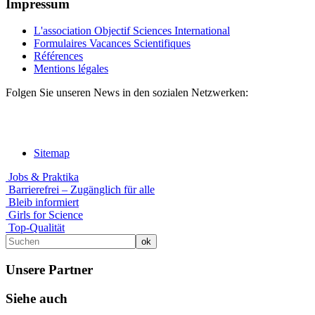
Impressum
L'association Objectif Sciences International
Formulaires Vacances Scientifiques
Références
Mentions légales
Folgen Sie unseren News in den sozialen Netzwerken:
Sitemap
Jobs & Praktika
Barrierefrei – Zugänglich für alle
Bleib informiert
Girls for Science
Top-Qualität
Unsere Partner
Siehe auch