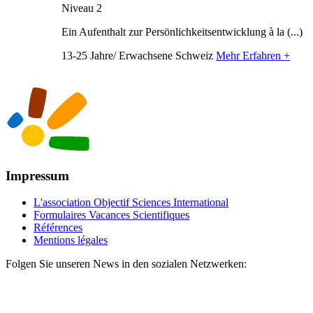
Niveau 2
Ein Aufenthalt zur Persönlichkeitsentwicklung à la (...)
13-25 Jahre/ Erwachsene
Schweiz
Mehr Erfahren +
Impressum
L'association Objectif Sciences International
Formulaires Vacances Scientifiques
Références
Mentions légales
Folgen Sie unseren News in den sozialen Netzwerken: