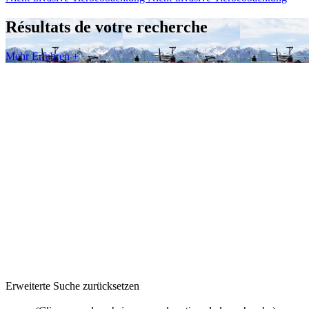
Résultats de votre recherche
Mehr Erfahren +
Erweiterte Suche zurücksetzen