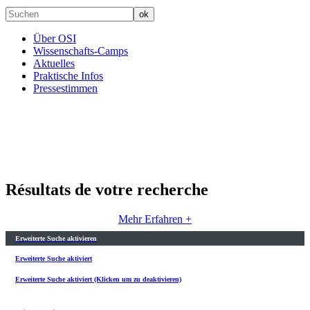
Über OSI
Wissenschafts-Camps
Aktuelles
Praktische Infos
Pressestimmen
Résultats de votre recherche
Mehr Erfahren +
Erweiterte Suche aktivieren
Erweiterte Suche aktiviert
Erweiterte Suche aktiviert (Klicken um zu deaktivieren)