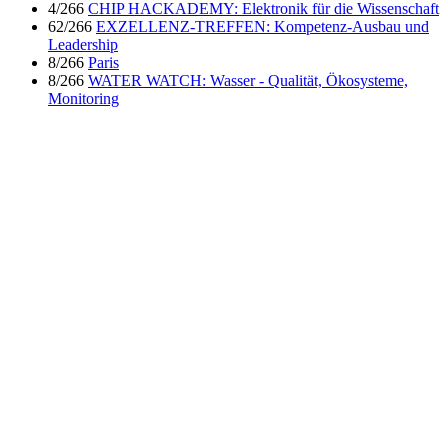
4/266
CHIP HACKADEMY: Elektronik für die Wissenschaft
62/266
EXZELLENZ-TREFFEN: Kompetenz-Ausbau und
Leadership
8/266
Paris
8/266
WATER WATCH: Wasser - Qualität, Ökosysteme,
Monitoring