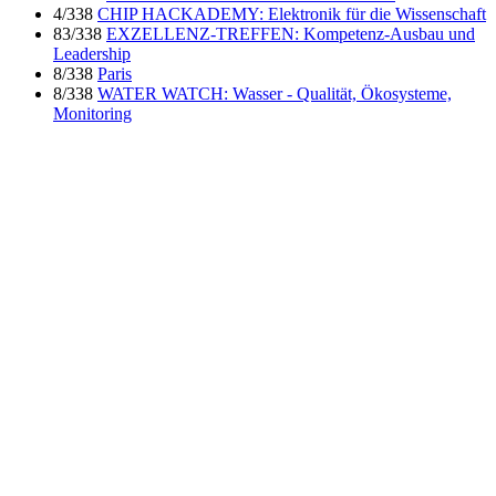
4/338
CHIP HACKADEMY: Elektronik für die Wissenschaft
83/338
EXZELLENZ-TREFFEN: Kompetenz-Ausbau und
Leadership
8/338
Paris
8/338
WATER WATCH: Wasser - Qualität, Ökosysteme,
Monitoring