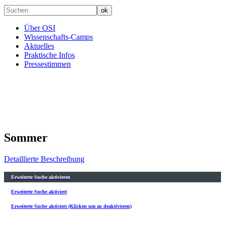
Über OSI
Wissenschafts-Camps
Aktuelles
Praktische Infos
Pressestimmen
Sommer
Detaillierte Beschreibung
Erweiterte Suche aktivieren
Erweiterte Suche aktiviert
Erweiterte Suche aktiviert (Klicken um zu deaktivieren)