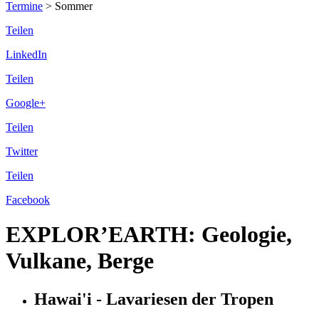
Termine
>
Sommer
Teilen
LinkedIn
Teilen
Google+
Teilen
Twitter
Teilen
Facebook
EXPLOR’EARTH: Geologie,
Vulkane, Berge
Hawai'i - Lavariesen der Tropen