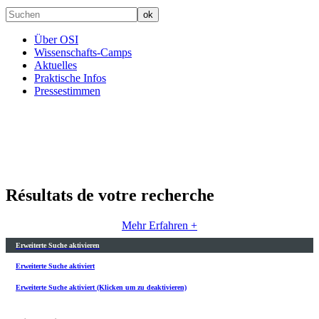
Über OSI
Wissenschafts-Camps
Aktuelles
Praktische Infos
Pressestimmen
Résultats de votre recherche
Mehr Erfahren +
Erweiterte Suche aktivieren
Erweiterte Suche aktiviert
Erweiterte Suche aktiviert (Klicken um zu deaktivieren)