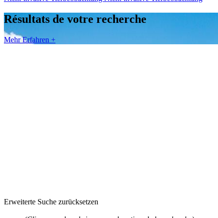
Résultats de votre recherche
Mehr Erfahren +
Erweiterte Suche zurücksetzen