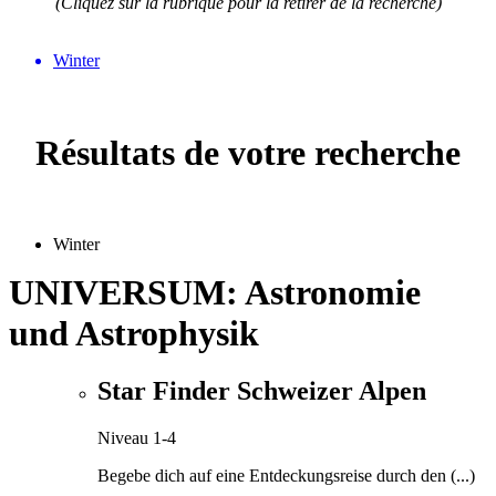
(Cliquez sur la rubrique pour la retirer de la recherche)
Winter
Résultats de votre recherche
Winter
UNIVERSUM: Astronomie
und Astrophysik
Star Finder Schweizer Alpen
Niveau 1-4
Begebe dich auf eine Entdeckungsreise durch den (...)