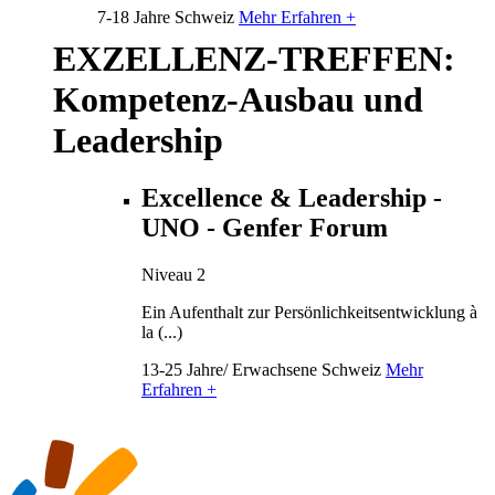
7-18 Jahre
Schweiz
Mehr Erfahren +
EXZELLENZ-TREFFEN:
Kompetenz-Ausbau und
Leadership
Excellence & Leadership -
UNO - Genfer Forum
Niveau 2
Ein Aufenthalt zur Persönlichkeitsentwicklung à
la (...)
13-25 Jahre/ Erwachsene
Schweiz
Mehr
Erfahren +