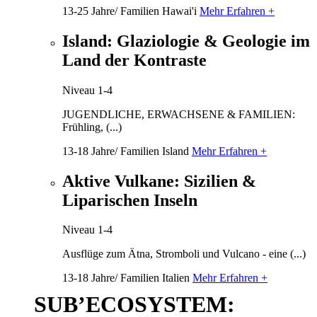
13-25 Jahre/ Familien
Hawai'i
Mehr Erfahren +
Island: Glaziologie & Geologie im
Land der Kontraste
Niveau 1-4
JUGENDLICHE, ERWACHSENE & FAMILIEN:
Frühling, (...)
13-18 Jahre/ Familien
Island
Mehr Erfahren +
Aktive Vulkane: Sizilien &
Liparischen Inseln
Niveau 1-4
Ausflüge zum Ätna, Stromboli und Vulcano - eine (...)
13-18 Jahre/ Familien
Italien
Mehr Erfahren +
SUB’ECOSYSTEM: