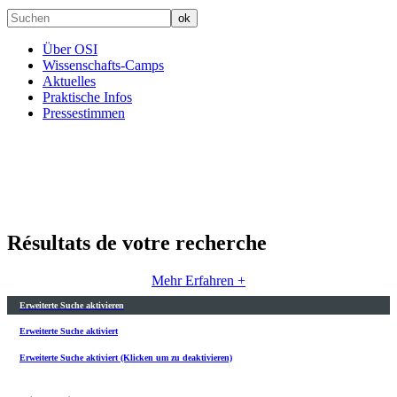
Über OSI
Wissenschafts-Camps
Aktuelles
Praktische Infos
Pressestimmen
Résultats de votre recherche
Mehr Erfahren +
Erweiterte Suche aktivieren
Erweiterte Suche aktiviert
Erweiterte Suche aktiviert (Klicken um zu deaktivieren)