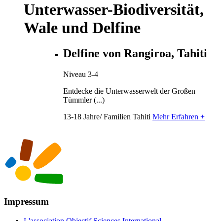
Unterwasser-Biodiversität,
Wale und Delfine
Delfine von Rangiroa, Tahiti
Niveau 3-4
Entdecke die Unterwasserwelt der Großen
Tümmler (...)
13-18 Jahre/ Familien
Tahiti
Mehr Erfahren +
Impressum
L'association Objectif Sciences International