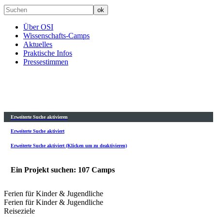
Über OSI
Wissenschafts-Camps
Aktuelles
Praktische Infos
Pressestimmen
Erweiterte Suche aktivieren
Erweiterte Suche aktiviert
Erweiterte Suche aktiviert (Klicken um zu deaktivieren)
Ein Projekt suchen: 107 Camps
Ferien für Kinder & Jugendliche
Ferien für Kinder & Jugendliche
Reiseziele