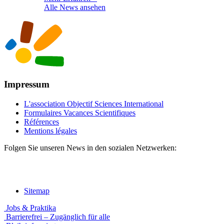
Alle News ansehen
Impressum
L'association Objectif Sciences International
Formulaires Vacances Scientifiques
Références
Mentions légales
Folgen Sie unseren News in den sozialen Netzwerken:
Sitemap
Jobs & Praktika
Barrierefrei – Zugänglich für alle