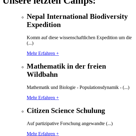
Unsere letzten Camps:
Nepal International Biodiversity
Expedition
Komm auf diese wissenschaftlichen Expedition um die
(...)
Mehr Erfahren +
Mathematik in der freien
Wildbahn
Mathematik und Biologie - Populationsdynamik - (...)
Mehr Erfahren +
Citizen Science Schulung
Auf partizipative Forschung angewandte (...)
Mehr Erfahren +