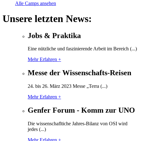
Alle Camps ansehen
Unsere letzten News:
Jobs & Praktika
Eine nützliche und faszinierende Arbeit im Bereich (...)
Mehr Erfahren +
Messe der Wissenschafts-Reisen
24. bis 26. März 2023 Messe „Terra (...)
Mehr Erfahren +
Genfer Forum - Komm zur UNO
Die wissenschafltiche Jahres-Bilanz von OSI wird
jedes (...)
Mehr Erfahren +