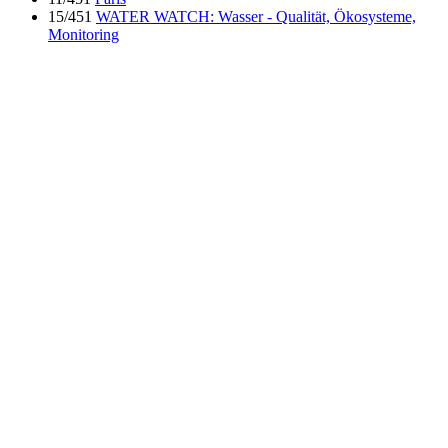
15/451
WATER WATCH: Wasser - Qualität, Ökosysteme,
Monitoring