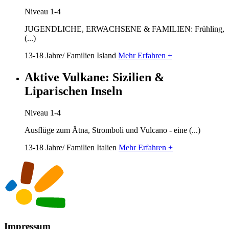
Niveau 1-4
JUGENDLICHE, ERWACHSENE & FAMILIEN: Frühling,
(...)
13-18 Jahre/ Familien
Island
Mehr Erfahren +
Aktive Vulkane: Sizilien &
Liparischen Inseln
Niveau 1-4
Ausflüge zum Ätna, Stromboli und Vulcano - eine (...)
13-18 Jahre/ Familien
Italien
Mehr Erfahren +
Impressum