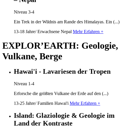
Niveau 3-4
Ein Trek in der Wildnis am Rande des Himalayas. Ein (...)
13-18 Jahre/ Erwachsene
Nepal
Mehr Erfahren +
EXPLOR’EARTH: Geologie,
Vulkane, Berge
Hawai'i - Lavariesen der Tropen
Niveau 1-4
Erforsche die größten Vulkane der Erde auf den (...)
13-25 Jahre/ Familien
Hawai'i
Mehr Erfahren +
Island: Glaziologie & Geologie im
Land der Kontraste