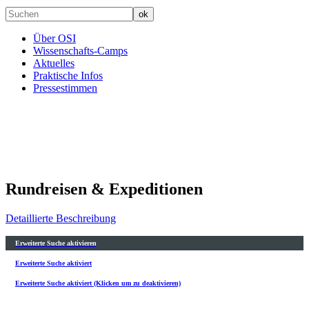
Über OSI
Wissenschafts-Camps
Aktuelles
Praktische Infos
Pressestimmen
Rundreisen & Expeditionen
Detaillierte Beschreibung
Erweiterte Suche aktivieren
Erweiterte Suche aktiviert
Erweiterte Suche aktiviert (Klicken um zu deaktivieren)