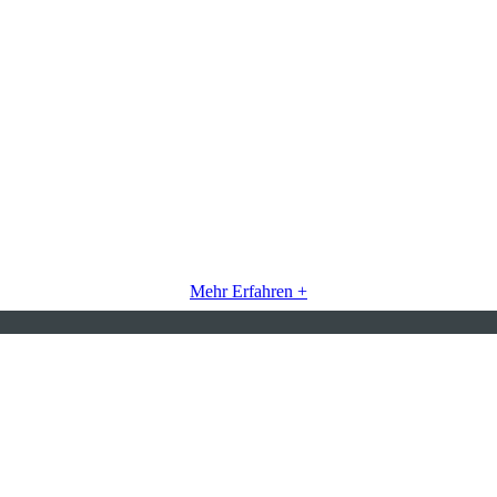
Mehr Erfahren +