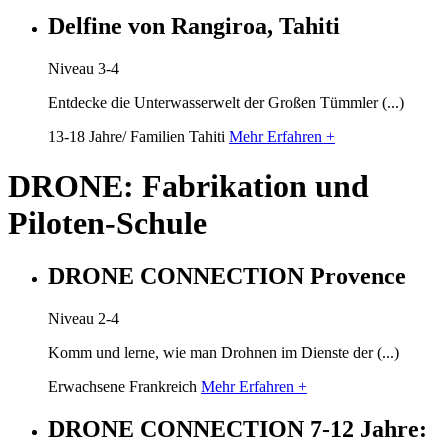
Delfine von Rangiroa, Tahiti
Niveau 3-4
Entdecke die Unterwasserwelt der Großen Tümmler (...)
13-18 Jahre/ Familien
Tahiti
Mehr Erfahren +
DRONE: Fabrikation und
Piloten-Schule
DRONE CONNECTION Provence
Niveau 2-4
Komm und lerne, wie man Drohnen im Dienste der (...)
Erwachsene
Frankreich
Mehr Erfahren +
DRONE CONNECTION 7-12 Jahre: