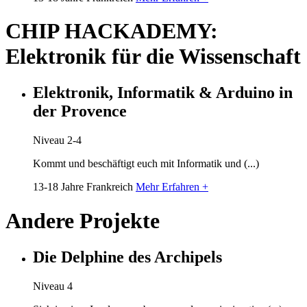
CHIP HACKADEMY:
Elektronik für die Wissenschaft
Elektronik, Informatik & Arduino in
der Provence
Niveau 2-4
Kommt und beschäftigt euch mit Informatik und (...)
13-18 Jahre
Frankreich
Mehr Erfahren +
Andere Projekte
Die Delphine des Archipels
Niveau 4