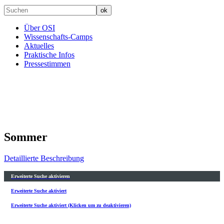
Über OSI
Wissenschafts-Camps
Aktuelles
Praktische Infos
Pressestimmen
Sommer
Detaillierte Beschreibung
Erweiterte Suche aktivieren
Erweiterte Suche aktiviert
Erweiterte Suche aktiviert (Klicken um zu deaktivieren)