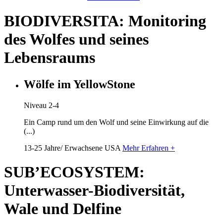
BIODIVERSITA: Monitoring
des Wolfes und seines
Lebensraums
Wölfe im YellowStone
Niveau 2-4
Ein Camp rund um den Wolf und seine Einwirkung auf die
(...)
13-25 Jahre/ Erwachsene
USA
Mehr Erfahren +
SUB’ECOSYSTEM:
Unterwasser-Biodiversität,
Wale und Delfine