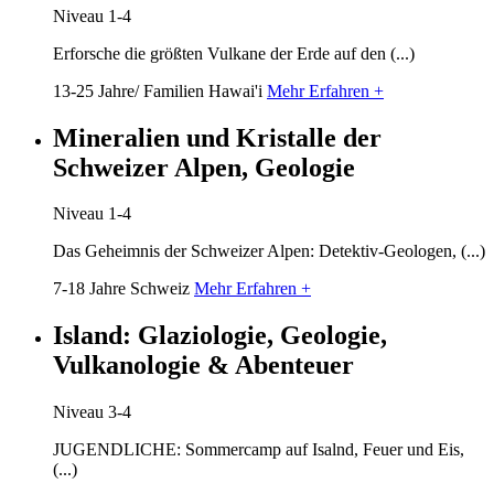
Niveau 1-4
Erforsche die größten Vulkane der Erde auf den (...)
13-25 Jahre/ Familien
Hawai'i
Mehr Erfahren +
Mineralien und Kristalle der
Schweizer Alpen, Geologie
Niveau 1-4
Das Geheimnis der Schweizer Alpen: Detektiv-Geologen, (...)
7-18 Jahre
Schweiz
Mehr Erfahren +
Island: Glaziologie, Geologie,
Vulkanologie & Abenteuer
Niveau 3-4
JUGENDLICHE: Sommercamp auf Isalnd, Feuer und Eis,
(...)