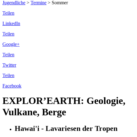
Jugendliche
>
Termine
>
Sommer
Teilen
LinkedIn
Teilen
Google+
Teilen
Twitter
Teilen
Facebook
EXPLOR’EARTH: Geologie,
Vulkane, Berge
Hawai'i - Lavariesen der Tropen