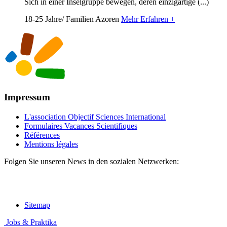
Sich in einer Inselgruppe bewegen, deren einzigartige (...)
18-25 Jahre/ Familien
Azoren
Mehr Erfahren +
Impressum
L'association Objectif Sciences International
Formulaires Vacances Scientifiques
Références
Mentions légales
Folgen Sie unseren News in den sozialen Netzwerken:
Sitemap
Jobs & Praktika