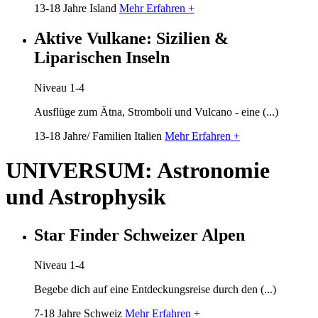
13-18 Jahre
Island
Mehr Erfahren +
Aktive Vulkane: Sizilien &
Liparischen Inseln
Niveau 1-4
Ausflüge zum Ätna, Stromboli und Vulcano - eine (...)
13-18 Jahre/ Familien
Italien
Mehr Erfahren +
UNIVERSUM: Astronomie
und Astrophysik
Star Finder Schweizer Alpen
Niveau 1-4
Begebe dich auf eine Entdeckungsreise durch den (...)
7-18 Jahre
Schweiz
Mehr Erfahren +