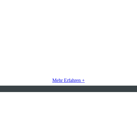
Mehr Erfahren +